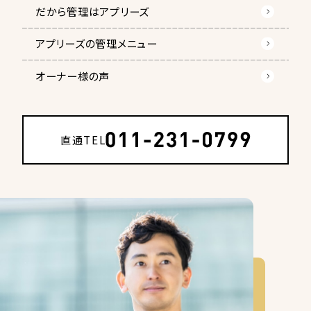
だから管理はアプリーズ
アプリーズの管理メニュー
オーナー様の声
直通TEL