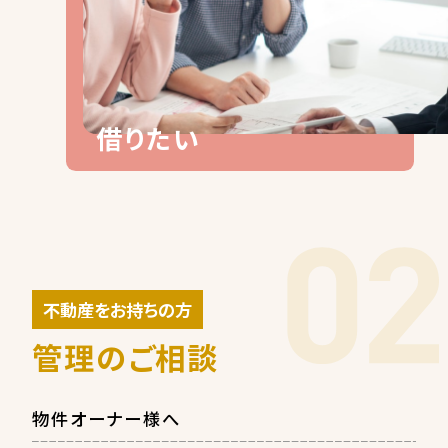
借りたい
不動産をお持ちの方
管理のご相談
物件オーナー様へ