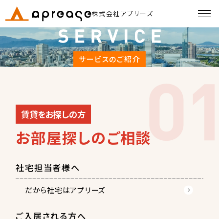
株式会社アプリーズ
サービスのご紹介
賃貸をお探しの方
お部屋探しのご相談
社宅担当者様へ
だから社宅はアプリーズ
ご入居される方へ