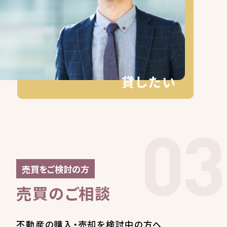
貸したい
売買をご検討の方
売買のご相談
不動産の購入・売却を検討中の方へ