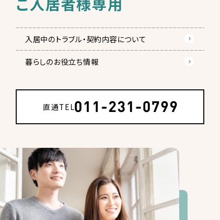
ご入居者様専用
入居中のトラブル・契約内容について
暮らしのお役立ち情報
直通TEL