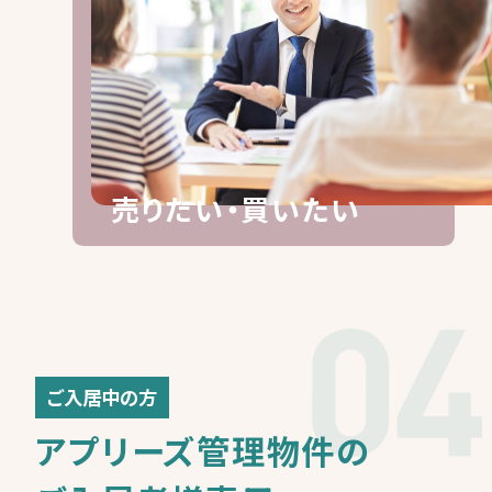
売りたい・買いたい
ご入居中の方
アプリーズ管理物件の