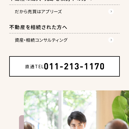
だから売買はアプリーズ
不動産を相続された方へ
資産・相続コンサルティング
直通TEL