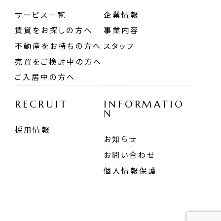
サービス一覧
企業情報
賃貸をお探しの方へ
事業内容
不動産をお持ちの方へ
スタッフ
売買をご検討中の方へ
ご入居中の方へ
RECRUIT
INFORMATIO
N
採用情報
お知らせ
お問い合わせ
個人情報保護