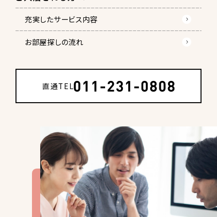
充実したサービス内容
お部屋探しの流れ
直通TEL